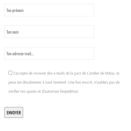
J'accepte de recevoir des e-mails de la part de L'atelier de Milou. Je
peux me désabonner à tout moment. Une fois inscrit, n'oublies pas de
vérifier tes spams et d'autoriser l'expéditeur.