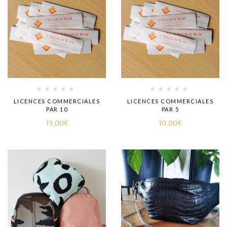
LICENCES COMMERCIALES
LICENCES COMMERCIALES
PAR 10
PAR 5
19,00
€
10,00
€