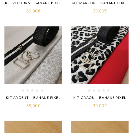
KIT VELOURS – BANANE PIXEL
KIT MARRON – BANANE PIXEL
39,00
€
39,00
€
KIT ARGENT – BANANE PIXEL
KIT GRAOU – BANANE PIXEL
39,00
€
39,00
€