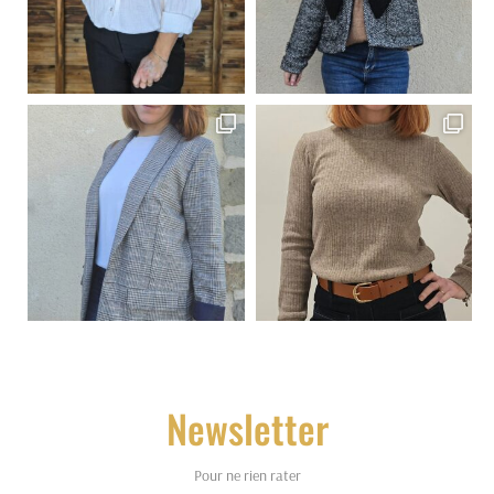
Newsletter
Pour ne rien rater