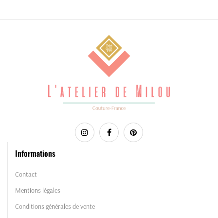
Informations
Contact
Mentions légales
Conditions générales de vente