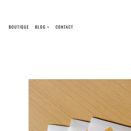
BOUTIQUE
BLOG
CONTACT