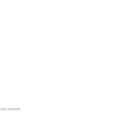
à tout moment.