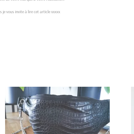
je vous invite à lire cet article xxxxx