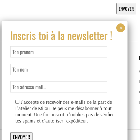
J'accepte de recevoir des e-mails de la part de
L'atelier de Milou. Je peux me désabonner à tout
moment. Une fois inscrit, n'oublies pas de vérifier
tes spams et d'autoriser l'expéditeur.