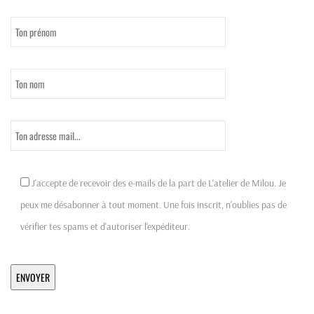
J'accepte de recevoir des e-mails de la part de L'atelier de Milou. Je
peux me désabonner à tout moment. Une fois inscrit, n'oublies pas de
vérifier tes spams et d'autoriser l'expéditeur.