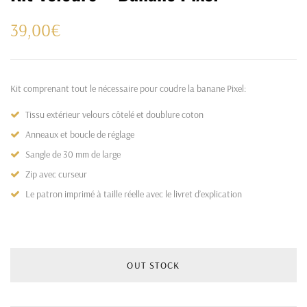
39,00
€
Kit comprenant tout le nécessaire pour coudre la banane Pixel:
Tissu extérieur velours côtelé et doublure coton
Anneaux et boucle de réglage
Sangle de 30 mm de large
Zip avec curseur
Le patron imprimé à taille réelle avec le livret d’explication
OUT STOCK