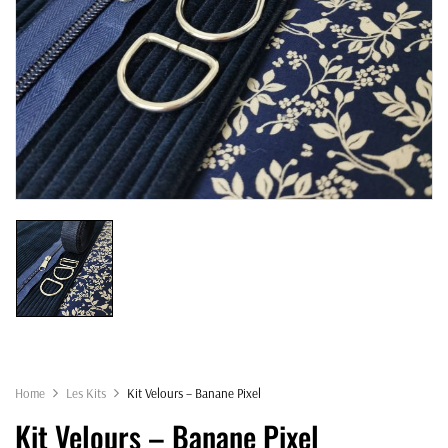
Home
Les Kits
Kit Velours – Banane Pixel
Kit Velours – Banane Pixel