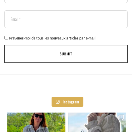
Prévenez-moi de tous les nouveaux articles par e-mail.
Instagram