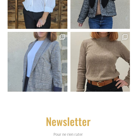
Newsletter
Pour ne rien rater