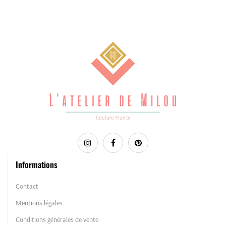
Informations
Contact
Mentions légales
Conditions générales de vente