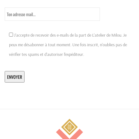
J'accepte de recevoir des e-mails de la part de L'atelier de Milou. Je
peux me désabonner à tout moment. Une fois inscrit, n'oublies pas de
vérifier tes spams et d'autoriser l'expéditeur.