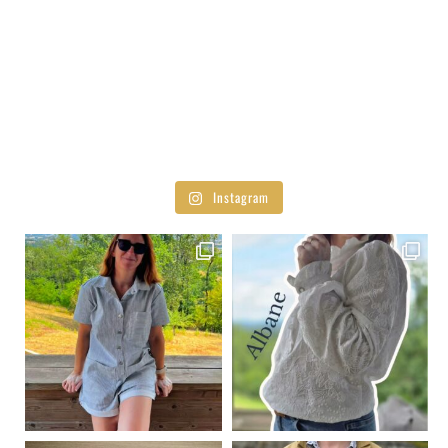
Instagram