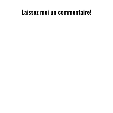
Laissez moi un commentaire!