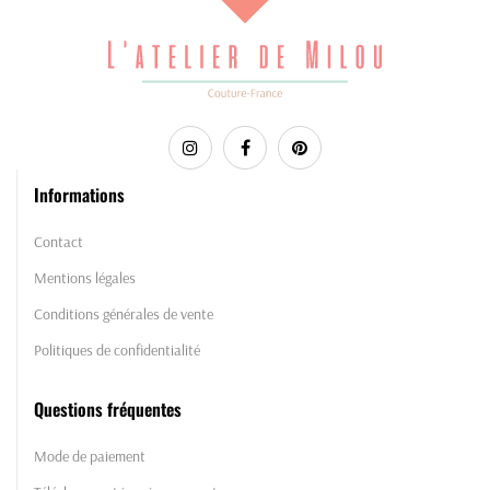
Informations
Contact
Mentions légales
Conditions générales de vente
Politiques de confidentialité
Questions fréquentes
Mode de paiement