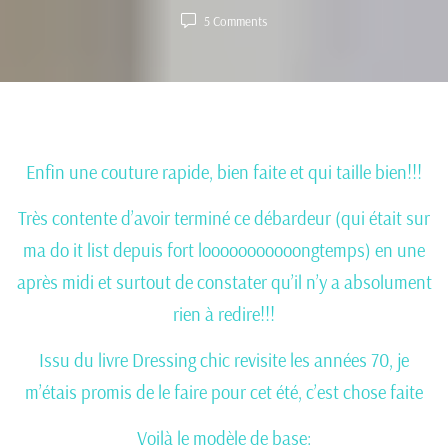
5
Comments
Enfin une couture rapide, bien faite et qui taille bien!!!
Très contente d’avoir terminé ce débardeur (qui était sur
ma do it list depuis fort looooooooooongtemps) en une
après midi et surtout de constater qu’il n’y a absolument
rien à redire!!!
Issu du livre Dressing chic revisite les années 70, je
m’étais promis de le faire pour cet été, c’est chose faite
Voilà le modèle de base: