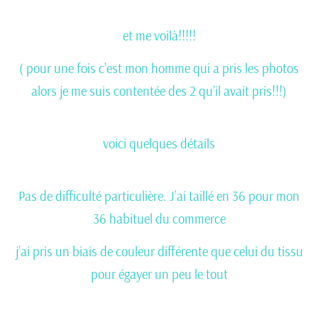
et me voilà!!!!!
( pour une fois c’est mon homme qui a pris les photos
alors je me suis contentée des 2 qu’il avait pris!!!)
voici quelques détails
Pas de difficulté particulière. J’ai taillé en 36 pour mon
36 habituel du commerce
j’ai pris un biais de couleur différente que celui du tissu
pour égayer un peu le tout