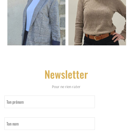
Newsletter
Pour ne rien rater