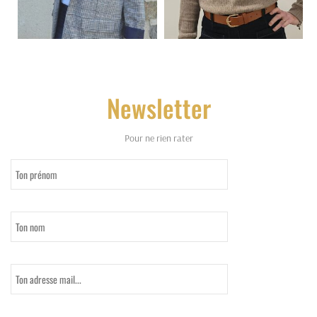
Newsletter
Pour ne rien rater