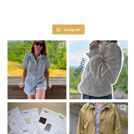
Instagram