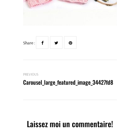
Share :
PREVIOUS
Carousel_large_featured_image_34427fd8
Laissez moi un commentaire!