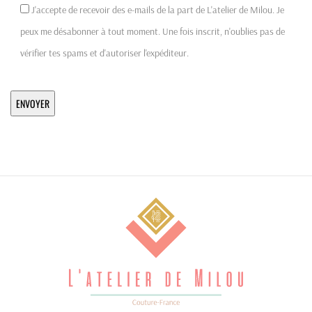
J'accepte de recevoir des e-mails de la part de L'atelier de Milou. Je
peux me désabonner à tout moment. Une fois inscrit, n'oublies pas de
vérifier tes spams et d'autoriser l'expéditeur.