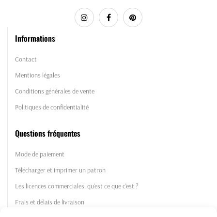
Informations
Contact
Mentions légales
Conditions générales de vente
Politiques de confidentialité
Questions fréquentes
Mode de paiement
Télécharger et imprimer un patron
Les licences commerciales, qu'est ce que c'est ?
Frais et délais de livraison