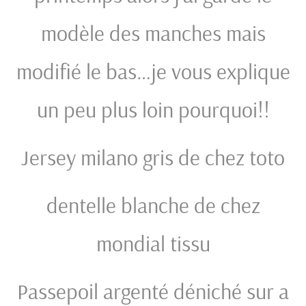
modèle des manches mais
modifié le bas…je vous explique
un peu plus loin pourquoi!!
Jersey milano gris de chez toto
dentelle blanche de chez
mondial tissu
Passepoil argenté déniché sur a