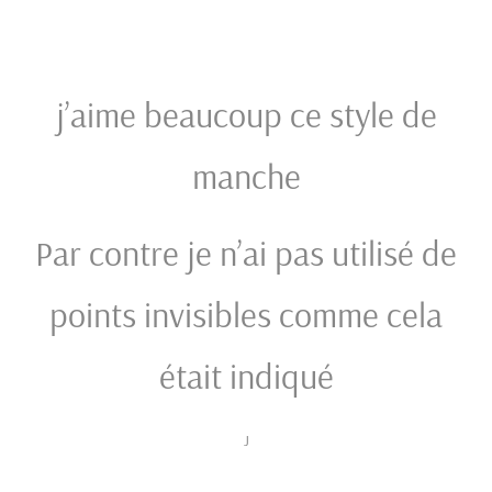
j’aime beaucoup ce style de
manche
Par contre je n’ai pas utilisé de
points invisibles comme cela
était indiqué
J