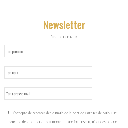
Newsletter
Pour ne rien rater
J'accepte de recevoir des e-mails de la part de L'atelier de Milou. Je
peux me désabonner à tout moment. Une fois inscrit, n'oublies pas de