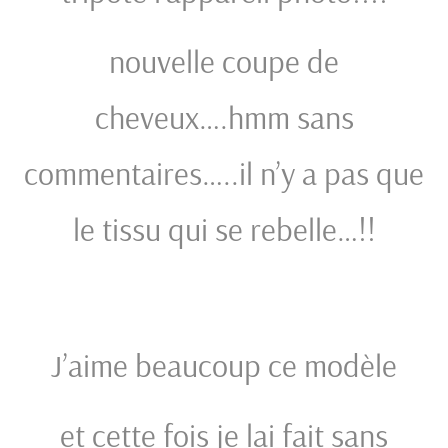
nouvelle coupe de
cheveux….hmm sans
commentaires…..il n’y a pas que
le tissu qui se rebelle…!!
J’aime beaucoup ce modèle
et cette fois je lai fait sans