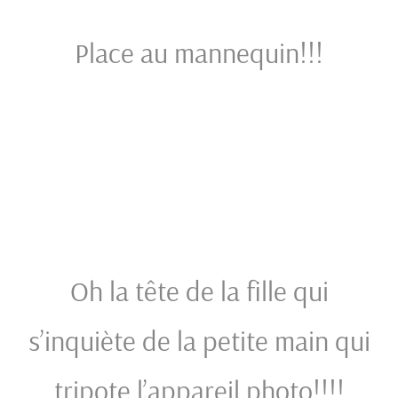
Place au mannequin!!!
Oh la tête de la fille qui
s’inquiète de la petite main qui
tripote l’appareil photo!!!!