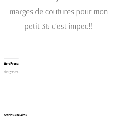
marges de coutures pour mon
petit 36 c’est impec!!
WordPress:
chargement…
Articles similaires