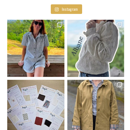
Instagram