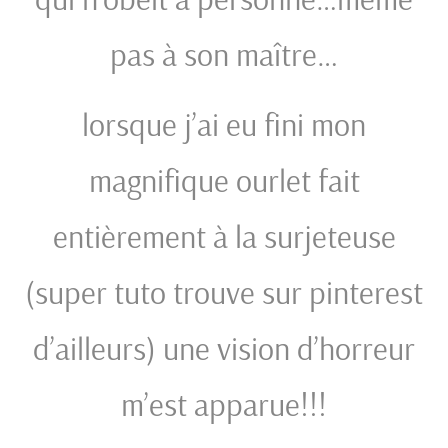
pas à son maître…
lorsque j’ai eu fini mon
magnifique ourlet fait
entièrement à la surjeteuse
(super tuto trouve sur pinterest
d’ailleurs) une vision d’horreur
m’est apparue!!!