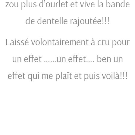
zou plus d’ourlet et vive la bande
de dentelle rajoutée!!!
Laissé volontairement à cru pour
un effet ……un effet…. ben un
effet qui me plaît et puis voilà!!!