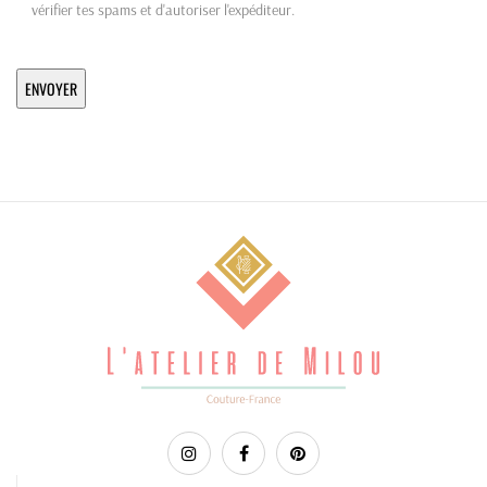
vérifier tes spams et d'autoriser l'expéditeur.