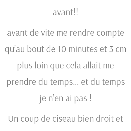
avant!!
avant de vite me rendre compte
qu’au bout de 10 minutes et 3 cm
plus loin que cela allait me
prendre du temps… et du temps
je n’en ai pas !
Un coup de ciseau bien droit et