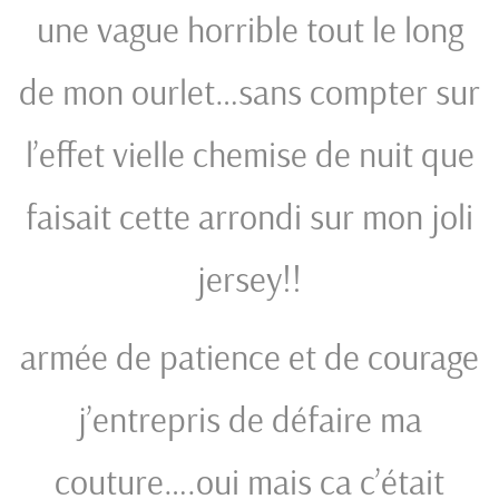
une vague horrible tout le long
de mon ourlet…sans compter sur
l’effet vielle chemise de nuit que
faisait cette arrondi sur mon joli
jersey!!
armée de patience et de courage
j’entrepris de défaire ma
couture….oui mais ca c’était