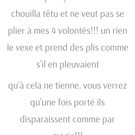
chouilla têtu et ne veut pas se
plier à mes 4 volontés!!! un rien
le vexe et prend des plis comme
s’il en pleuvaient
qu’à cela ne tienne, vous verrez
qu’une fois porté ils
disparaissent comme par