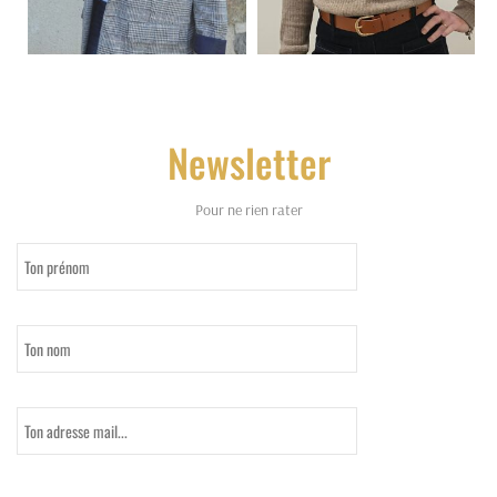
Newsletter
Pour ne rien rater