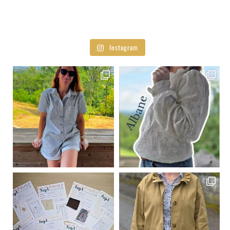
Instagram