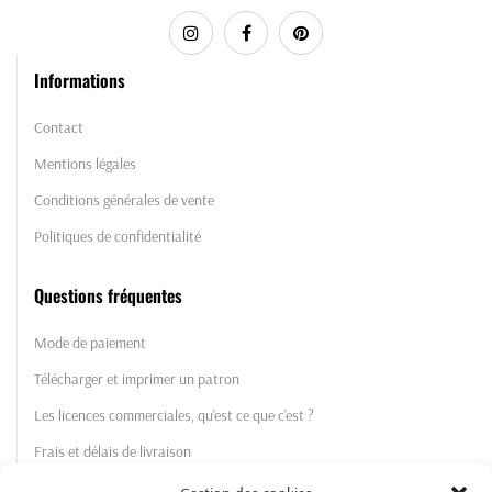
Informations
Contact
Mentions légales
Conditions générales de vente
Politiques de confidentialité
Questions fréquentes
Mode de paiement
Télécharger et imprimer un patron
Les licences commerciales, qu'est ce que c'est ?
Frais et délais de livraison