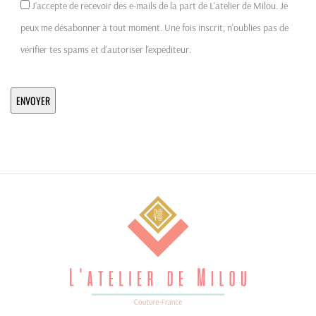
J'accepte de recevoir des e-mails de la part de L'atelier de Milou. Je
peux me désabonner à tout moment. Une fois inscrit, n'oublies pas de
vérifier tes spams et d'autoriser l'expéditeur.